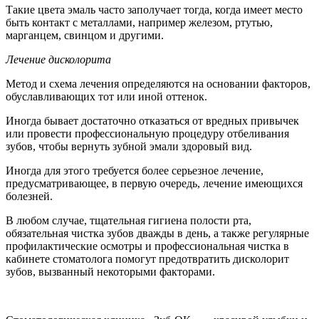
Такие цвета эмаль часто заполучает тогда, когда имеет место
быть контакт с металлами, например железом, ртутью,
марганцем, свинцом и другими.
Лечение дисколорита
Метод и схема лечения определяются на основании факторов,
обуславливающих тот или иной оттенок.
Иногда бывает достаточно отказаться от вредных привычек
или провести профессиональную процедуру отбеливания
зубов, чтобы вернуть зубной эмали здоровый вид.
Иногда для этого требуется более серьезное лечение,
предусматривающее, в первую очередь, лечение имеющихся
болезней.
В любом случае, тщательная гигиена полости рта,
обязательная чистка зубов дважды в день, а также регулярные
профилактические осмотры и профессиональная чистка в
кабинете стоматолога помогут предотвратить дисколорит
зубов, вызванный некоторыми факторами.