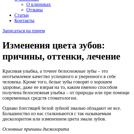
О клиниках
Отзывы
Статьи
Контакты
Записаться на прием
Изменения цвета зубов:
причины, оттенки, лечение
Красивая улыбка, а точнее белоснежные зубы – это
неотъемлемое качество успешного и уверенного в себе
человека. Кроме того, белые зубы говорят о хорошем
здоровье, даже не взирая на то, каким именно способом
получена белоснежная улыбка – от природы или при помощи
современных средств стоматологии.
Однако блестящей белой зубной эмалью обладают не все.
Большинство из нас сталкиваются с так называемым
дисколоритом или изменением цвета эмали зубов.
Основные причины дисколорита