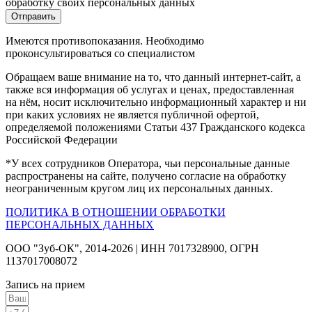
обработку своих персональных данных
Отправить
Имеются противопоказания. Необходимо
проконсультироваться со специалистом
Обращаем ваше внимание на то, что данный интернет-сайт, а
также вся информация об услугах и ценах, предоставленная
на нём, носит исключительно информационный характер и ни
при каких условиях не является публичной офертой,
определяемой положениями Статьи 437 Гражданского кодекса
Российской Федерации
*У всех сотрудников Оператора, чьи персональные данные
распространены на сайте, получено согласие на обработку
неограниченным кругом лиц их персональных данных.
ПОЛИТИКА В ОТНОШЕНИИ ОБРАБОТКИ
ПЕРСОНАЛЬНЫХ ДАННЫХ
ООО "Зуб-ОК", 2014-2026 | ИНН 7017328900, ОГРН
1137017008072
Запись на прием